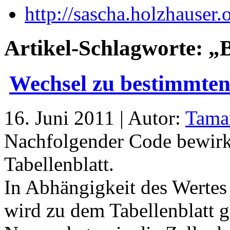
http://sascha.holzhauser.
Artikel-Schlagworte: „
Wechsel zu bestimmten 
16. Juni 2011 | Autor:
Tama
Nachfolgender Code bewirk
Tabellenblatt.
In Abhängigkeit des Wertes 
wird zu dem Tabellenblatt 