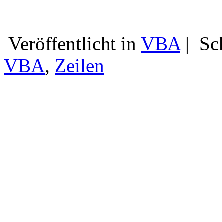
Veröffentlicht in
VBA
|
Sc
VBA
,
Zeilen